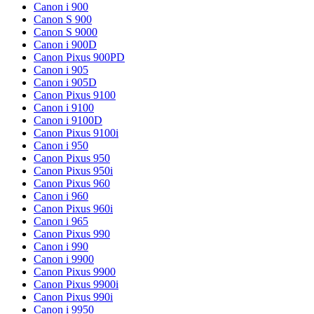
Canon i 900
Canon S 900
Canon S 9000
Canon i 900D
Canon Pixus 900PD
Canon i 905
Canon i 905D
Canon Pixus 9100
Canon i 9100
Canon i 9100D
Canon Pixus 9100i
Canon i 950
Canon Pixus 950
Canon Pixus 950i
Canon Pixus 960
Canon i 960
Canon Pixus 960i
Canon i 965
Canon Pixus 990
Canon i 990
Canon i 9900
Canon Pixus 9900
Canon Pixus 9900i
Canon Pixus 990i
Canon i 9950