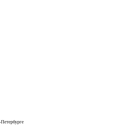
-Петербурге