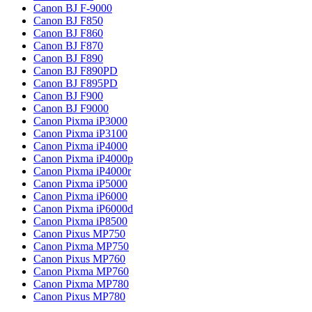
Canon BJ F-9000
Canon BJ F850
Canon BJ F860
Canon BJ F870
Canon BJ F890
Canon BJ F890PD
Canon BJ F895PD
Canon BJ F900
Canon BJ F9000
Canon Pixma iP3000
Canon Pixma iP3100
Canon Pixma iP4000
Canon Pixma iP4000p
Canon Pixma iP4000r
Canon Pixma iP5000
Canon Pixma iP6000
Canon Pixma iP6000d
Canon Pixma iP8500
Canon Pixus MP750
Canon Pixma MP750
Canon Pixus MP760
Canon Pixma MP760
Canon Pixma MP780
Canon Pixus MP780