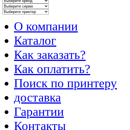
О компании
Каталог
Как заказать?
Как оплатить?
Поиск по принтеру
доставка
Гарантии
Контакты