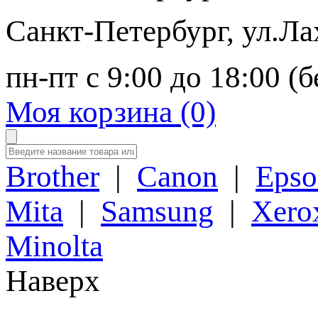
Санкт-Петербург
,
ул.Ла
пн-пт с 9:00 до 18:00 (
Моя корзина (0)
Brother
|
Canon
|
Epso
Mita
|
Samsung
|
Xero
Minolta
Наверх