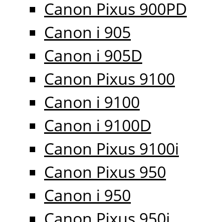
Canon Pixus 900PD
Canon i 905
Canon i 905D
Canon Pixus 9100
Canon i 9100
Canon i 9100D
Canon Pixus 9100i
Canon Pixus 950
Canon i 950
Canon Pixus 950i