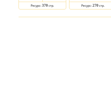
370
270
Ресурс:
стр.
Ресурс:
стр.