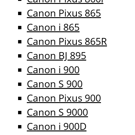
Canon Pixus 865
Canon i 865
Canon Pixus 865R
Canon BJ 895
Canon i 900
Canon S 900
Canon Pixus 900
Canon S 9000
Canon i 900D