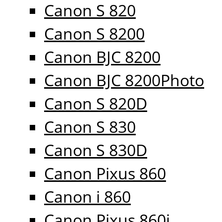
Canon S 820
Canon S 8200
Canon BJC 8200
Canon BJC 8200Photo
Canon S 820D
Canon S 830
Canon S 830D
Canon Pixus 860
Canon i 860
Canon Pixus 860i