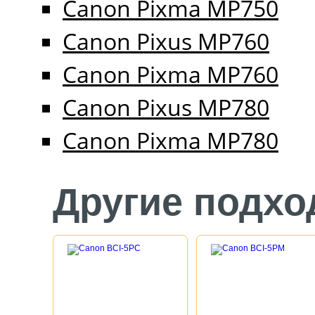
Canon Pixma MP750
Canon Pixus MP760
Canon Pixma MP760
Canon Pixus MP780
Canon Pixma MP780
Другие подхо