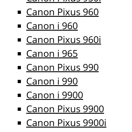
Canon Pixus 960
Canon i 960
Canon Pixus 960i
Canon i 965
Canon Pixus 990
Canon i 990
Canon i 9900
Canon Pixus 9900
Canon Pixus 9900i