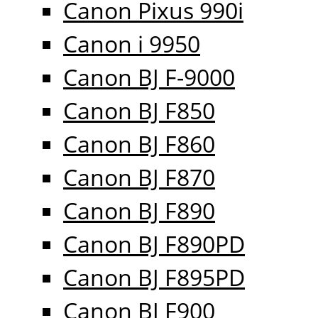
Canon Pixus 990i
Canon i 9950
Canon BJ F-9000
Canon BJ F850
Canon BJ F860
Canon BJ F870
Canon BJ F890
Canon BJ F890PD
Canon BJ F895PD
Canon BJ F900