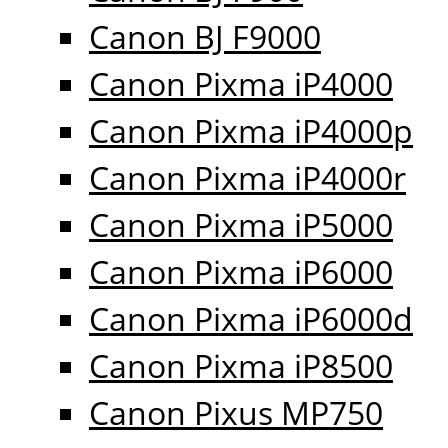
Canon BJ F9000
Canon Pixma iP4000
Canon Pixma iP4000p
Canon Pixma iP4000r
Canon Pixma iP5000
Canon Pixma iP6000
Canon Pixma iP6000d
Canon Pixma iP8500
Canon Pixus MP750