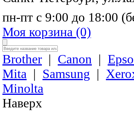
пн-пт с 9:00 до 18:00 (
Моя корзина (0)
Brother
|
Canon
|
Epso
Mita
|
Samsung
|
Xero
Minolta
Наверх