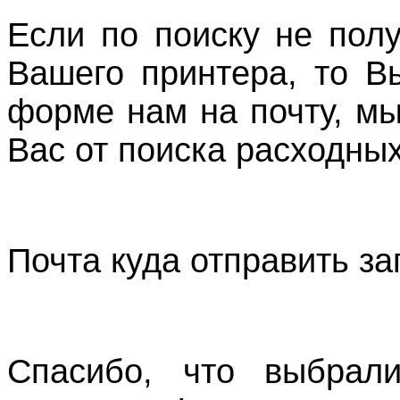
Если по поиску не пол
Вашего принтера, то В
форме нам на почту, м
Вас от поиска расходных
Почта куда отправить з
Спасибо, что выбрали