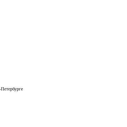
-Петербурге