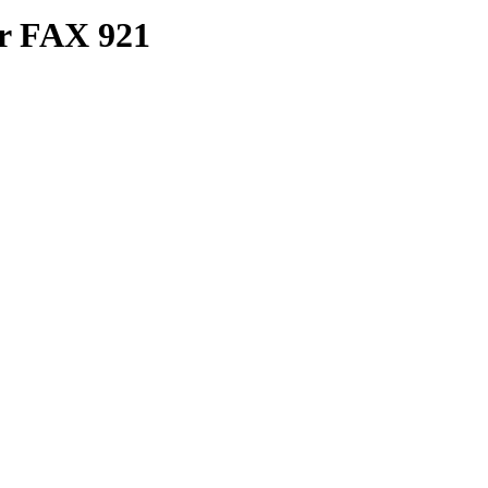
r FAX 921