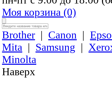
Моя корзина (0)
Brother
|
Canon
|
Epso
Mita
|
Samsung
|
Xero
Minolta
Наверх