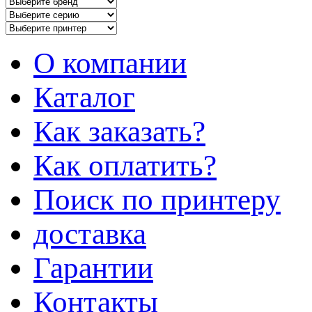
О компании
Каталог
Как заказать?
Как оплатить?
Поиск по принтеру
доставка
Гарантии
Контакты