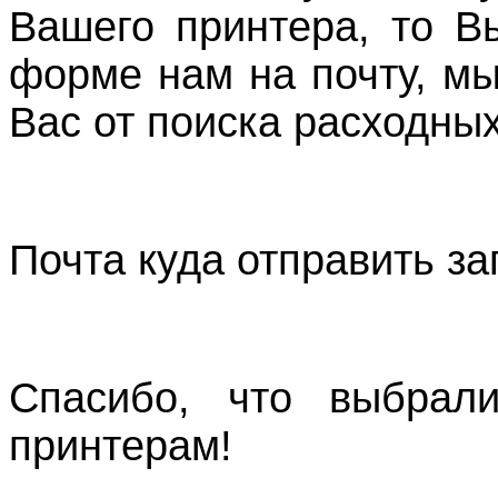
Вашего принтера, то В
форме нам на почту, м
Вас от поиска расходных
Почта куда отправить з
Спасибо, что выбрали
принтерам!