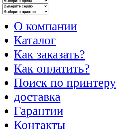
О компании
Каталог
Как заказать?
Как оплатить?
Поиск по принтеру
доставка
Гарантии
Контакты