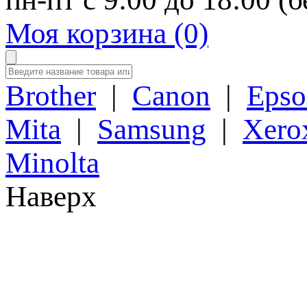
Моя корзина (0)
Brother
|
Canon
|
Epso
Mita
|
Samsung
|
Xero
Minolta
Наверх