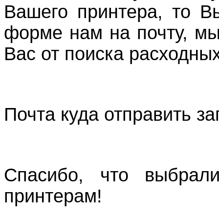
Вашего принтера, то В
форме нам на почту, м
Вас от поиска расходных
Почта куда отправить з
Спасибо, что выбрали
принтерам!