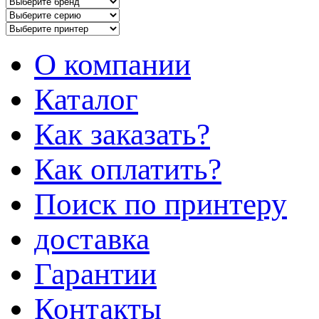
О компании
Каталог
Как заказать?
Как оплатить?
Поиск по принтеру
доставка
Гарантии
Контакты