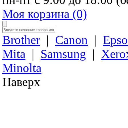
Моя корзина (0)
Brother
|
Canon
|
Epso
Mita
|
Samsung
|
Xero
Minolta
Наверх