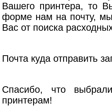
Вашего принтера, то В
форме нам на почту, м
Вас от поиска расходных
Почта куда отправить з
Спасибо, что выбрали
принтерам!