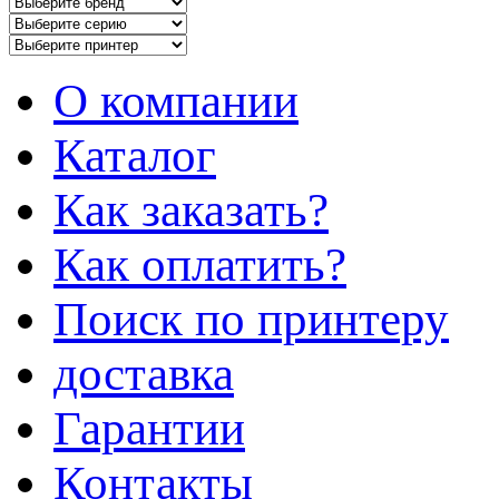
О компании
Каталог
Как заказать?
Как оплатить?
Поиск по принтеру
доставка
Гарантии
Контакты