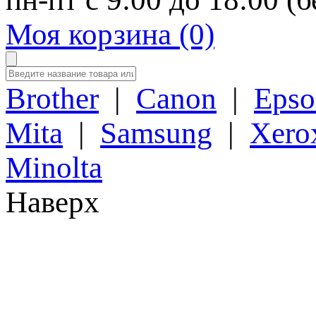
Моя корзина (0)
Brother
|
Canon
|
Epso
Mita
|
Samsung
|
Xero
Minolta
Наверх