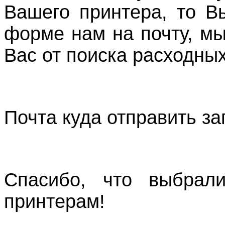
Вашего принтера, то В
форме нам на почту, м
Вас от поиска расходных
Почта куда отправить з
Спасибо, что выбрали
принтерам!