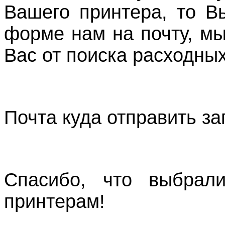
Вашего принтера, то В
форме нам на почту, м
Вас от поиска расходных
Почта куда отправить з
Спасибо, что выбрали
принтерам!