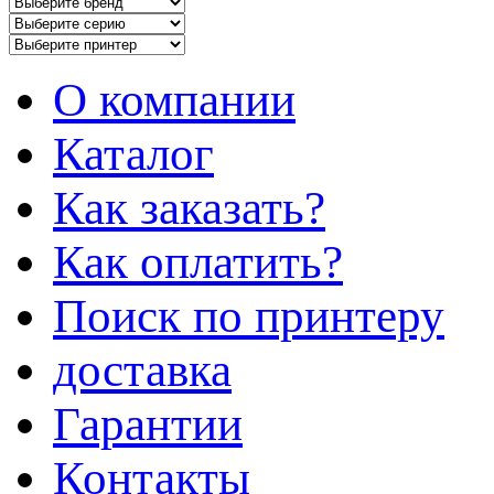
О компании
Каталог
Как заказать?
Как оплатить?
Поиск по принтеру
доставка
Гарантии
Контакты