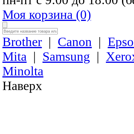
Моя корзина (0)
Brother
|
Canon
|
Epso
Mita
|
Samsung
|
Xero
Minolta
Наверх