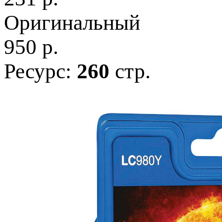
Оригинальный
950
р.
Ресурс:
260
стр.