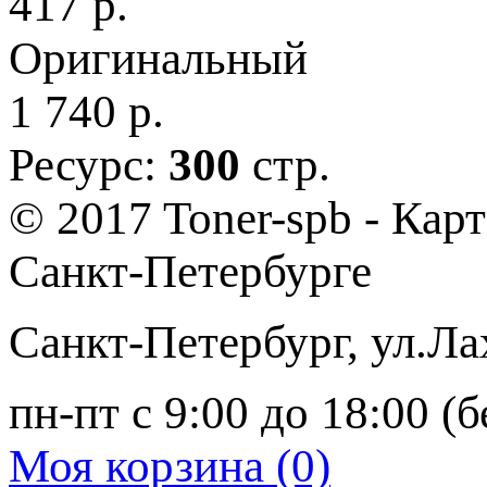
417
р.
Оригинальный
1 740
р.
Ресурс:
300
стр.
© 2017 Toner-spb - Кар
Санкт-Петербурге
Санкт-Петербург
,
ул.Ла
пн-пт с 9:00 до 18:00 (
Моя корзина (0)