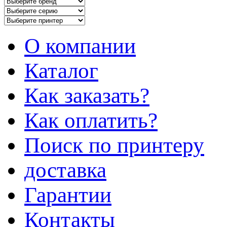
О компании
Каталог
Как заказать?
Как оплатить?
Поиск по принтеру
доставка
Гарантии
Контакты