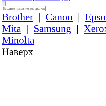
Brother
|
Canon
|
Epso
Mita
|
Samsung
|
Xero
Minolta
Наверх