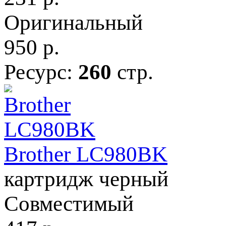
Оригинальный
950
р.
Ресурс:
260
стр.
Brother LC980BK
картридж черный
Совместимый